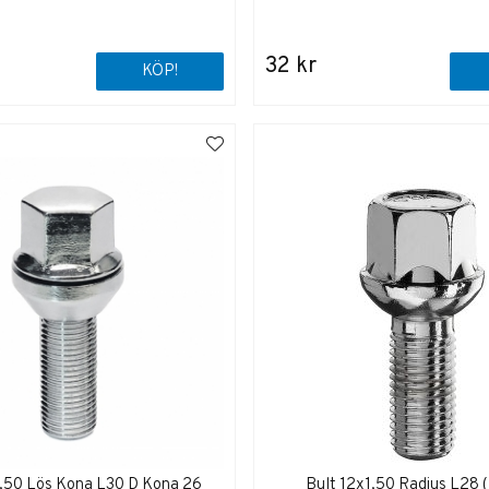
32 kr
KÖP!
1,50 Lös Kona L30 D Kona 26
Bult 12x1,50 Radius L28 