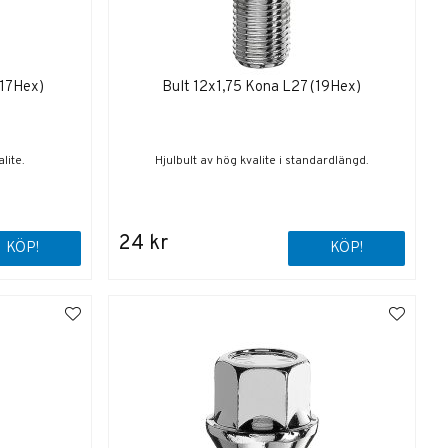
(17Hex)
Bult 12x1,75 Kona L27 (19Hex)
lite.
Hjulbult av hög kvalite i standardlängd.
24 kr
KÖP!
KÖP!