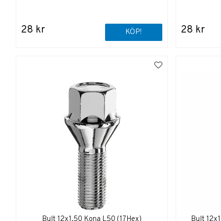
28 kr
28 kr
KÖP!
Bult 12x1,50 Kona L50 (17Hex)
Bult 12x