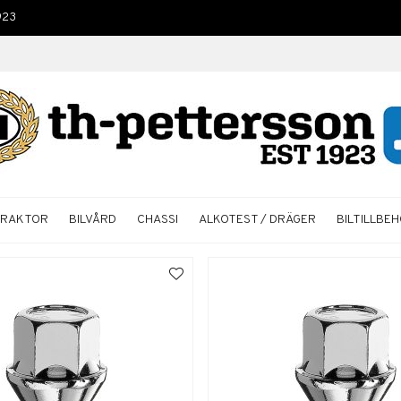
923
TRAKTOR
BILVÅRD
CHASSI
ALKOTEST / DRÄGER
BILTILLBE