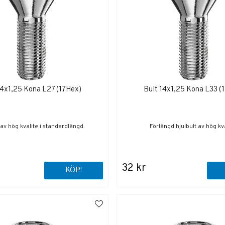
14x1,25 Kona L27 (17Hex)
Bult 14x1,25 Kona L33 (
 av hög kvalite i standardlängd.
Förlängd hjulbult av hög kva
32 kr
KÖP!