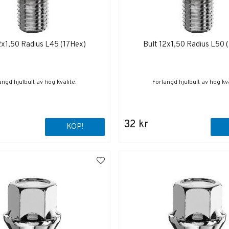
2x1,50 Radius L45 (17Hex)
Bult 12x1,50 Radius L50 
ängd hjulbult av hög kvalite.
Förlängd hjulbult av hög kva
32 kr
KÖP!