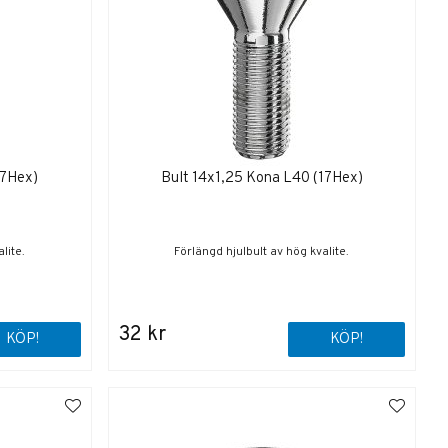
17Hex)
Bult 14x1,25 Kona L40 (17Hex)
lite.
Förlängd hjulbult av hög kvalite.
32 kr
KÖP!
KÖP!