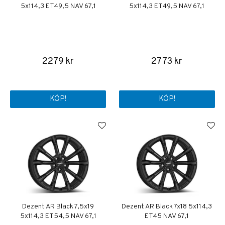
5x114,3 ET49,5 NAV 67,1
5x114,3 ET49,5 NAV 67,1
2279 kr
2773 kr
KÖP!
KÖP!
Dezent AR Black 7,5x19
Dezent AR Black 7x18 5x114,3
5x114,3 ET54,5 NAV 67,1
ET45 NAV 67,1