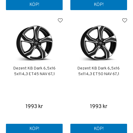
KÖP!
KÖP!
Dezent KB Dark 6,5x16
Dezent KB Dark 6,5x16
5x114,3 ET45 NAV 67,1
5x114,3 ET50 NAV 67,1
1993 kr
1993 kr
KÖP!
KÖP!