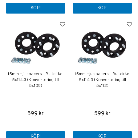
KÖP!
KÖP!
15mm Hjulspacers - Bultcirkel
15mm Hjulspacers - Bultcirkel
5x114.3 (Konvertering till
5x114.3 (Konvertering till
5x108)
5x112)
599 kr
599 kr
KÖP!
KÖP!