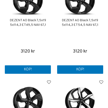
DEZENT AO Black 7,5x19
DEZENT AO Black 7,5x19
5x114,3 ET49,5 NAV 67,1
5x114,3 ET54,5 NAV 67,1
3120 kr
3120 kr
KÖP!
KÖP!