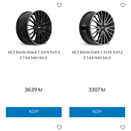
AEZ Berlin Black 7,5x19 5x112
AEZ Berlin Dark 7,5x18 5x112
ET44 NAV 66,6
ET44 NAV 66,6
3639 kr
3307 kr
KÖP!
KÖP!