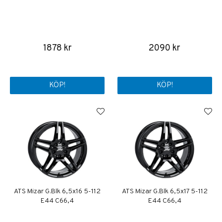
1878 kr
2090 kr
KÖP!
KÖP!
ATS Mizar G.Blk 6,5x16 5-112
ATS Mizar G.Blk 6,5x17 5-112
E44 C66,4
E44 C66,4