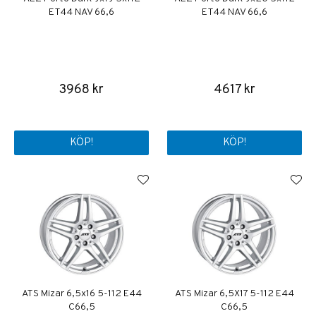
ET44 NAV 66,6
ET44 NAV 66,6
3968 kr
4617 kr
KÖP!
KÖP!
ATS Mizar 6,5x16 5-112 E44
ATS Mizar 6,5X17 5-112 E44
C66,5
C66,5