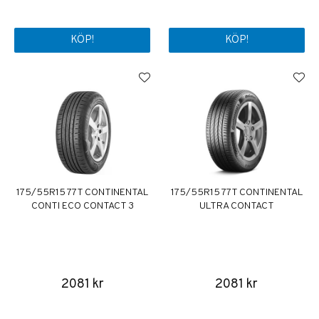
KÖP!
KÖP!
175/55R15 77T CONTINENTAL
175/55R15 77T CONTINENTAL
CONTI ECO CONTACT 3
ULTRA CONTACT
2081 kr
2081 kr