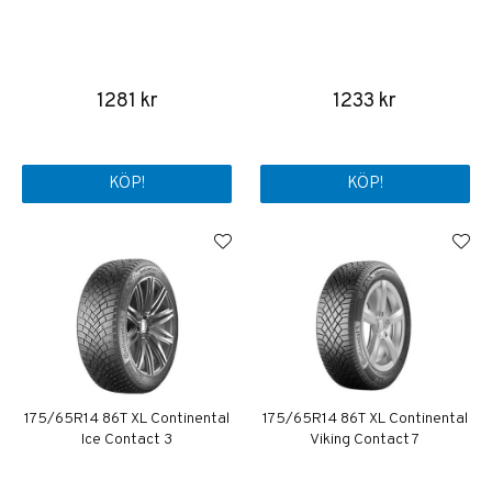
1281 kr
1233 kr
KÖP!
KÖP!
175/65R14 86T XL Continental
175/65R14 86T XL Continental
Ice Contact 3
Viking Contact 7