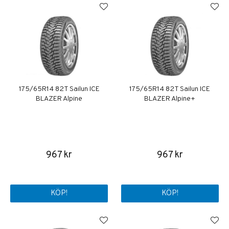
175/65R14 82T Sailun ICE
175/65R14 82T Sailun ICE
BLAZER Alpine
BLAZER Alpine+
967 kr
967 kr
KÖP!
KÖP!