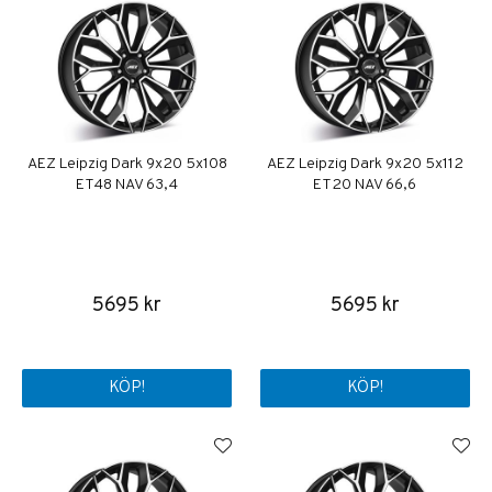
AEZ Leipzig Dark 9x20 5x108
AEZ Leipzig Dark 9x20 5x112
ET48 NAV 63,4
ET20 NAV 66,6
5695 kr
5695 kr
KÖP!
KÖP!