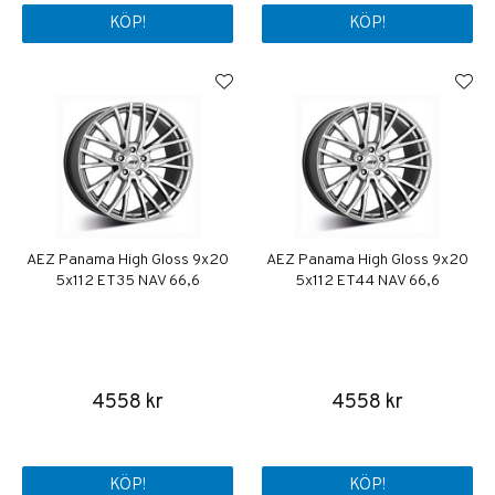
KÖP!
KÖP!
AEZ Panama High Gloss 9x20
AEZ Panama High Gloss 9x20
5x112 ET35 NAV 66,6
5x112 ET44 NAV 66,6
4558 kr
4558 kr
KÖP!
KÖP!