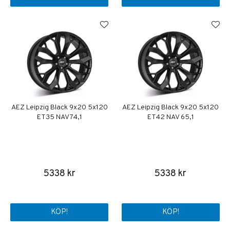
AEZ Leipzig Black 9x20 5x120
AEZ Leipzig Black 9x20 5x120
ET35 NAV 74,1
ET42 NAV 65,1
5338 kr
5338 kr
KÖP!
KÖP!