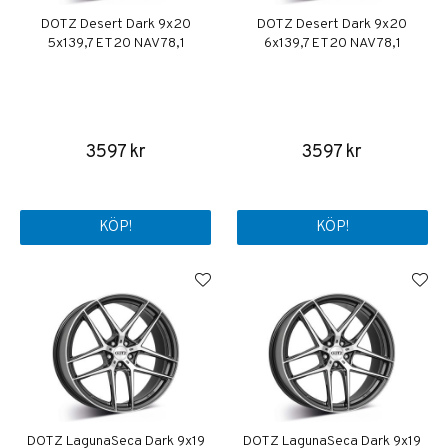
DOTZ Desert Dark 9x20
DOTZ Desert Dark 9x20
5x139,7 ET20 NAV 78,1
6x139,7 ET20 NAV 78,1
3597 kr
3597 kr
KÖP!
KÖP!
DOTZ LagunaSeca Dark 9x19
DOTZ LagunaSeca Dark 9x19