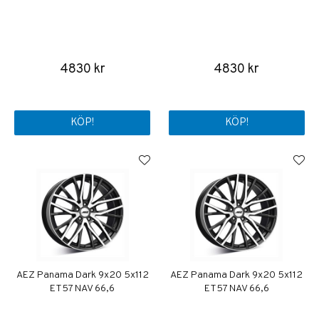
4830 kr
4830 kr
KÖP!
KÖP!
AEZ Panama Dark 9x20 5x112
AEZ Panama Dark 9x20 5x112
ET57 NAV 66,6
ET57 NAV 66,6