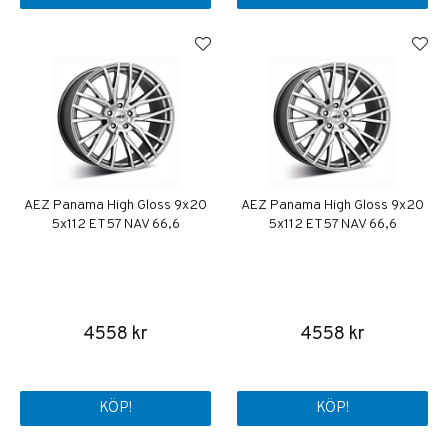
AEZ Panama High Gloss 9x20
AEZ Panama High Gloss 9x20
5x112 ET57 NAV 66,6
5x112 ET57 NAV 66,6
4558 kr
4558 kr
KÖP!
KÖP!