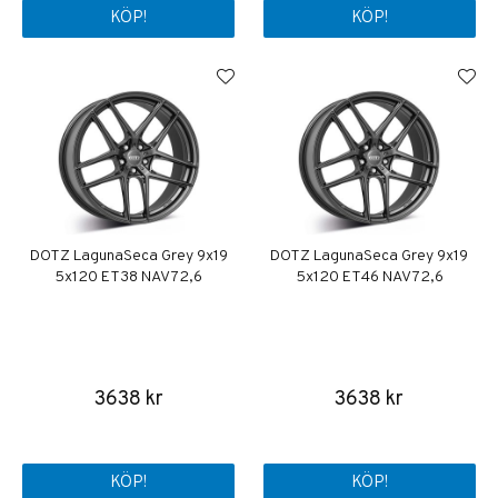
KÖP!
KÖP!
DOTZ LagunaSeca Grey 9x19
DOTZ LagunaSeca Grey 9x19
5x120 ET38 NAV 72,6
5x120 ET46 NAV 72,6
3638 kr
3638 kr
KÖP!
KÖP!