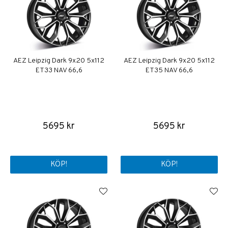
AEZ Leipzig Dark 9x20 5x112
AEZ Leipzig Dark 9x20 5x112
ET33 NAV 66,6
ET35 NAV 66,6
5695 kr
5695 kr
KÖP!
KÖP!