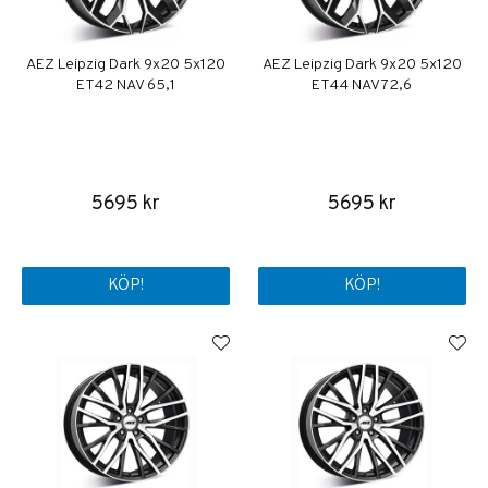
AEZ Leipzig Dark 9x20 5x120
AEZ Leipzig Dark 9x20 5x120
ET42 NAV 65,1
ET44 NAV 72,6
5695 kr
5695 kr
KÖP!
KÖP!