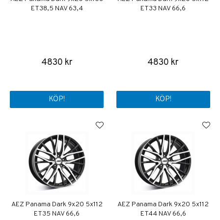
ET38,5 NAV 63,4
ET33 NAV 66,6
4830 kr
4830 kr
KÖP!
KÖP!
AEZ Panama Dark 9x20 5x112
AEZ Panama Dark 9x20 5x112
ET35 NAV 66,6
ET44 NAV 66,6