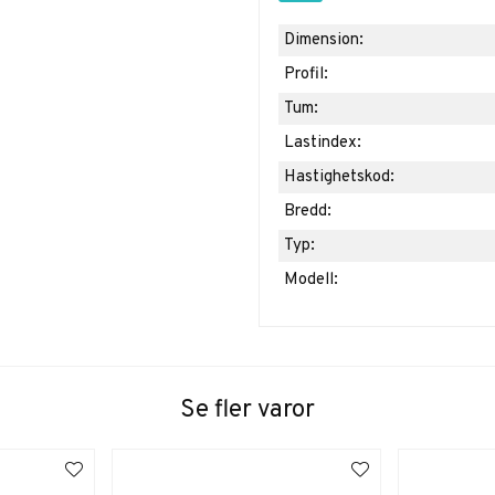
Dimension:
Profil:
Tum:
Lastindex:
Hastighetskod:
Bredd:
Typ:
Modell:
Se fler varor