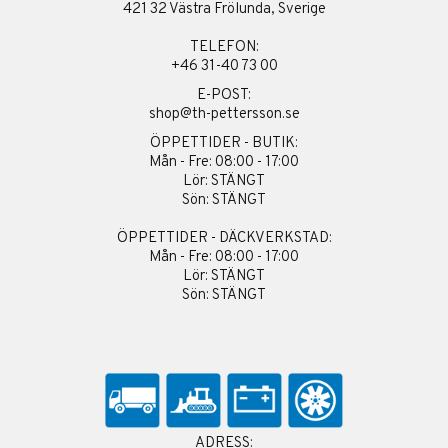
421 32 Västra Frölunda, Sverige
TELEFON:
+46 31-40 73 00
E-POST:
shop@th-pettersson.se
ÖPPETTIDER - BUTIK:
Mån - Fre: 08:00 - 17:00
Lör: STÄNGT
Sön: STÄNGT
ÖPPETTIDER - DÄCKVERKSTAD:
Mån - Fre: 08:00 - 17:00
Lör: STÄNGT
Sön: STÄNGT
ADRESS: