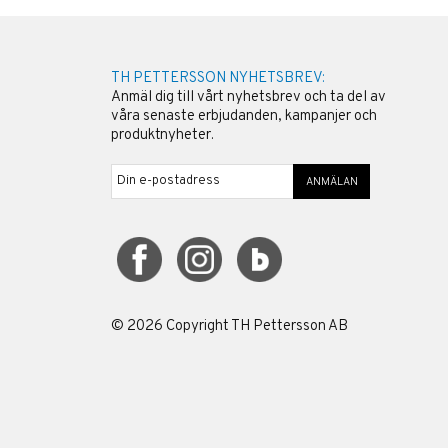
TH PETTERSSON NYHETSBREV:
Anmäl dig till vårt nyhetsbrev och ta del av
våra senaste erbjudanden, kampanjer och
produktnyheter.
ANMÄLAN
©
2026
Copyright TH Pettersson AB