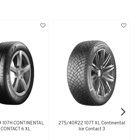
9 107H CONTINENTAL
275/40R22 107T XL Continental
 CONTACT 6 XL
Ice Contact 3