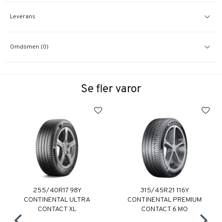
Leverans
Omdömen (0)
Se fler varor
255/40R17 98Y
315/45R21 116Y
CONTINENTAL ULTRA
CONTINENTAL PREMIUM
CONTACT XL
CONTACT 6 MO