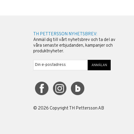
TH PETTERSSON NYHETSBREV:
Anmäl dig till vårt nyhetsbrev och ta del av
våra senaste erbjudanden, kampanjer och
produktnyheter.
ANMÄLAN
©
2026
Copyright TH Pettersson AB