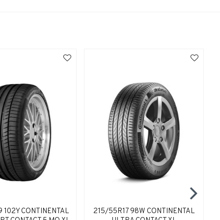
9 102Y CONTINENTAL
215/55R17 98W CONTINENTAL