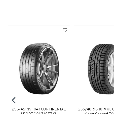
255/45R19 104Y CONTINENTAL
265/40R18 101V XL C