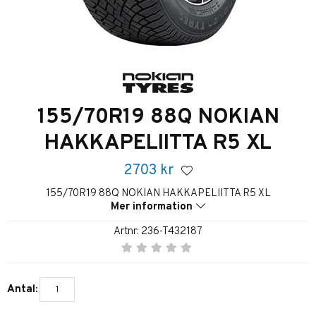
155/70R19 88Q NOKIAN
HAKKAPELIITTA R5 XL
2703
kr
155/70R19 88Q NOKIAN HAKKAPELIITTA R5 XL
Mer information
Artnr:
236-T432187
Antal: