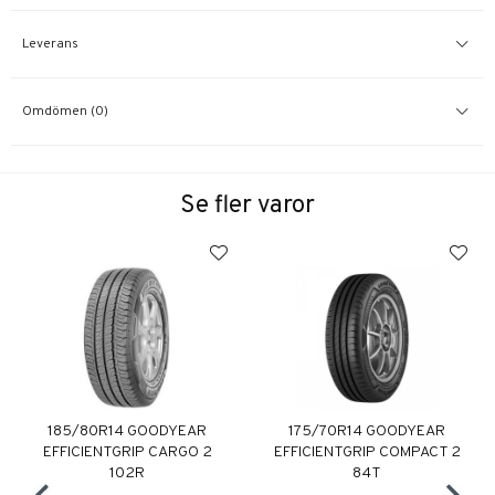
Leverans
Omdömen (0)
Se fler varor
185/80R14 GOODYEAR
175/70R14 GOODYEAR
EFFICIENTGRIP CARGO 2
EFFICIENTGRIP COMPACT 2
102R
84T