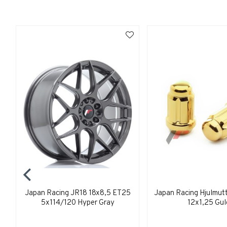
Japan Racing JR18 18x8,5 ET25
Japan Racing Hjulmut
5x114/120 Hyper Gray
12x1,25 Gul