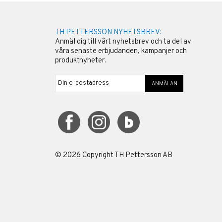
TH PETTERSSON NYHETSBREV:
Anmäl dig till vårt nyhetsbrev och ta del av
våra senaste erbjudanden, kampanjer och
produktnyheter.
ANMÄLAN
©
2026
Copyright TH Pettersson AB