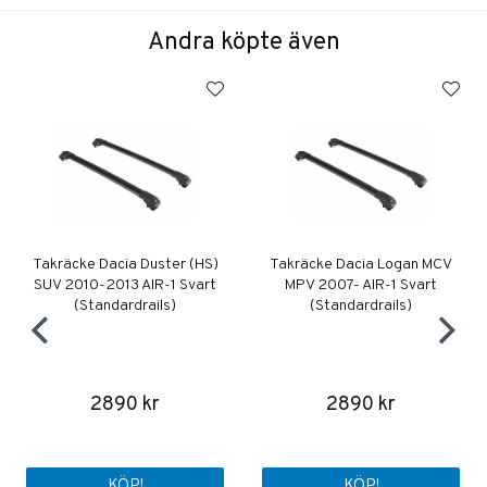
Andra köpte även
Takräcke Dacia Duster (HS)
Takräcke Dacia Logan MCV
SUV 2010-2013 AIR-1 Svart
MPV 2007- AIR-1 Svart
(Standardrails)
(Standardrails)
2890 kr
2890 kr
KÖP!
KÖP!