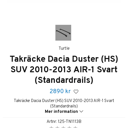
Turtle
Takräcke Dacia Duster (HS)
SUV 2010-2013 AIR-1 Svart
(Standardrails)
2890
kr
Takräcke Dacia Duster (HS) SUV 2010-2013 AIR-1 Svart
(Standardrails)
Mer information
Artnr:
125-TN1113B