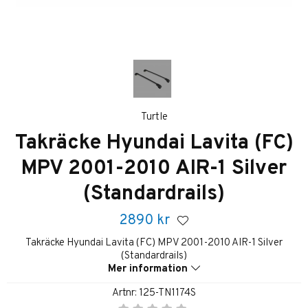
Turtle
Takräcke Hyundai Lavita (FC)
MPV 2001-2010 AIR-1 Silver
(Standardrails)
2890
kr
Takräcke Hyundai Lavita (FC) MPV 2001-2010 AIR-1 Silver
(Standardrails)
Mer information
Artnr:
125-TN1174S