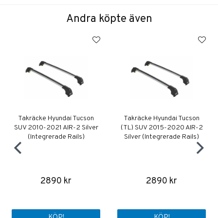
Andra köpte även
Takräcke Hyundai Tucson
Takräcke Hyundai Tucson
SUV 2010-2021 AIR-2 Silver
(TL) SUV 2015-2020 AIR-2
(Integrerade Rails)
Silver (Integrerade Rails)
2890 kr
2890 kr
KÖP!
KÖP!