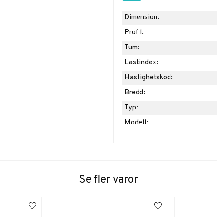
Dimension:
Profil:
Tum:
Lastindex:
Hastighetskod:
Bredd:
Typ:
Modell:
Se fler varor