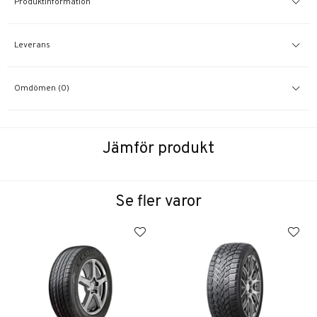
Produktinformation
Leverans
Omdömen (0)
Jämför produkt
Se fler varor