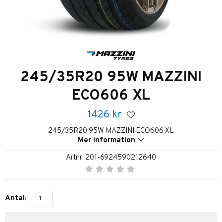
245/35R20 95W MAZZINI
ECO606 XL
1426
kr
245/35R20 95W MAZZINI ECO606 XL
Mer information
Artnr:
201-6924590212640
Antal: