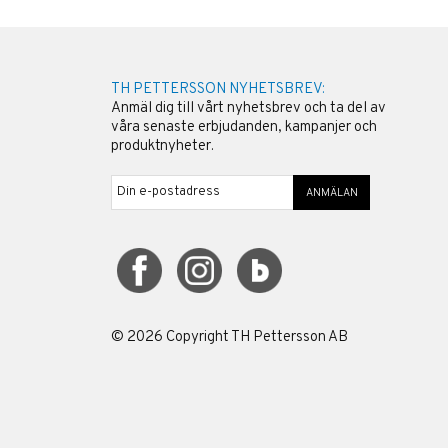
TH PETTERSSON NYHETSBREV:
Anmäl dig till vårt nyhetsbrev och ta del av
våra senaste erbjudanden, kampanjer och
produktnyheter.
ANMÄLAN
©
2026
Copyright TH Pettersson AB