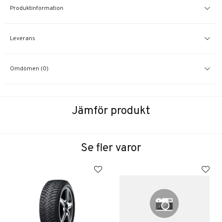
Produktinformation
Leverans
Omdömen (0)
Jämför produkt
Se fler varor