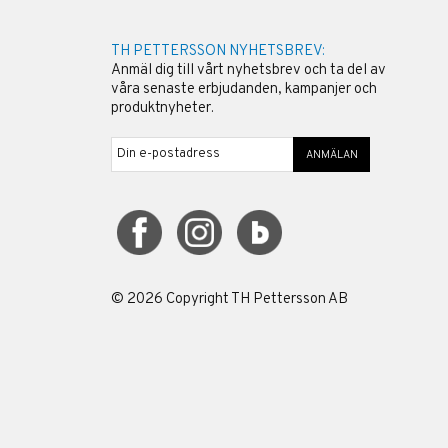
TH PETTERSSON NYHETSBREV:
Anmäl dig till vårt nyhetsbrev och ta del av
våra senaste erbjudanden, kampanjer och
produktnyheter.
ANMÄLAN
©
2026
Copyright TH Pettersson AB