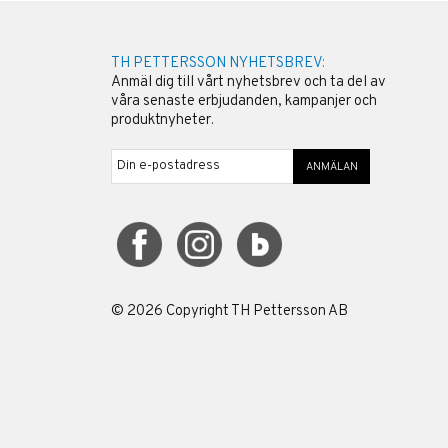
TH PETTERSSON NYHETSBREV:
Anmäl dig till vårt nyhetsbrev och ta del av
våra senaste erbjudanden, kampanjer och
produktnyheter.
ANMÄLAN
©
2026
Copyright TH Pettersson AB