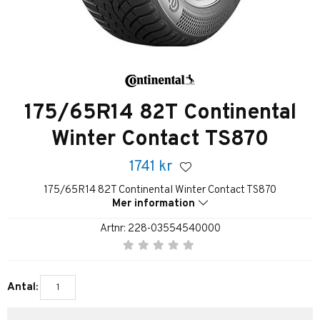
175/65R14 82T Continental
Winter Contact TS870
1741
kr
175/65R14 82T Continental Winter Contact TS870
Mer information
Artnr:
228-03554540000
Antal: