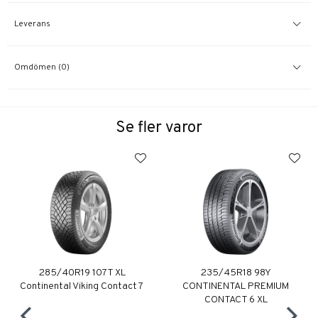
Leverans
Omdömen (0)
Se fler varor
285/40R19 107T XL
235/45R18 98Y
Continental Viking Contact 7
CONTINENTAL PREMIUM
CONTACT 6 XL