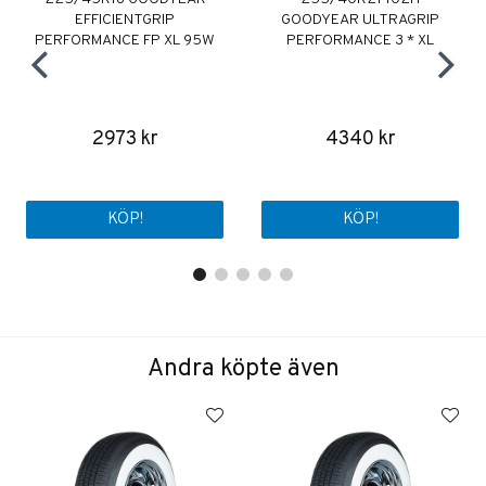
EFFICIENTGRIP
GOODYEAR ULTRAGRIP
PERFORMANCE FP XL 95W
PERFORMANCE 3 * XL
2973 kr
4340 kr
KÖP!
KÖP!
Andra köpte även