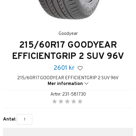
Goodyear
215/60R17 GOODYEAR
EFFICIENTGRIP 2 SUV 96V
2601
kr
215/60R17 GOODYEAR EFFICIENTGRIP 2 SUV 96V
Mer information
Artnr:
231-581730
Antal: