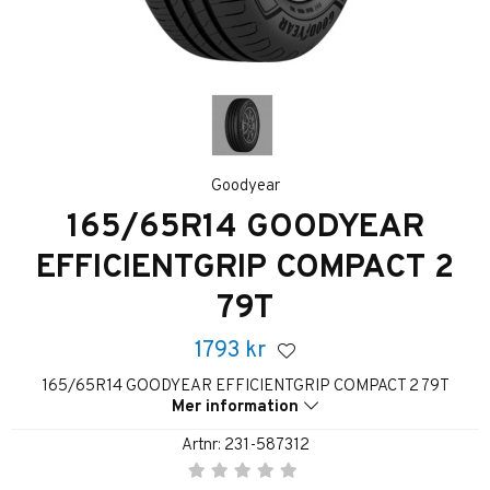
Goodyear
165/65R14 GOODYEAR
EFFICIENTGRIP COMPACT 2
79T
1793
kr
165/65R14 GOODYEAR EFFICIENTGRIP COMPACT 2 79T
Mer information
Artnr:
231-587312