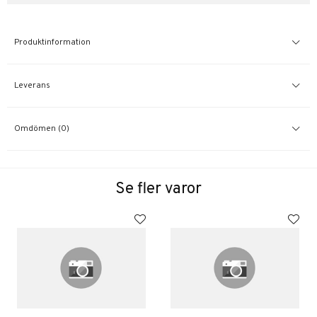
Produktinformation
Leverans
Omdömen (0)
Se fler varor