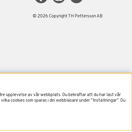
©
2026
Copyright TH Pettersson AB
re upplevelse av vår webbplats. Du bekräftar att du har läst vår
 vilka cookies som sparas i din webbläsare under ”Inställningar”. Du