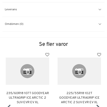
Leverans
Omdömen (0)
Se fler varor
235/60R18 107T GOODYEAR
225/55R18 102T
ULTRAGRIP ICE ARCTIC 2
GOODYEAR ULTRAGRIP ICE
SUV EVR EV XL
ARCTIC 2 SUV EVR EV XL