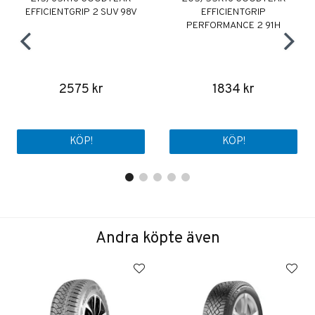
EFFICIENTGRIP 2 SUV 98V
EFFICIENTGRIP
PERFORMANCE 2 91H
2575 kr
1834 kr
KÖP!
KÖP!
Andra köpte även