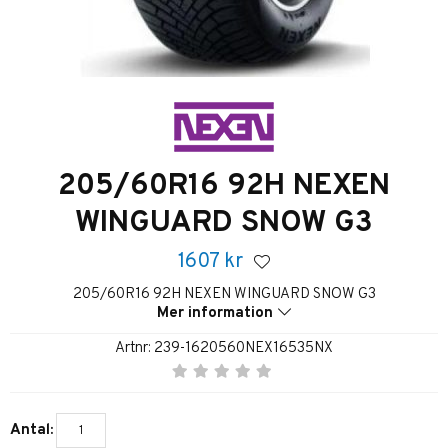
205/60R16 92H NEXEN
WINGUARD SNOW G3
1607
kr
205/60R16 92H NEXEN WINGUARD SNOW G3
Mer information
Artnr:
239-1620560NEX16535NX
Antal: