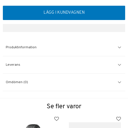
LÄGG I KUNDVAGNEN
Produktinformation
Leverans
Omdömen (0)
Se fler varor