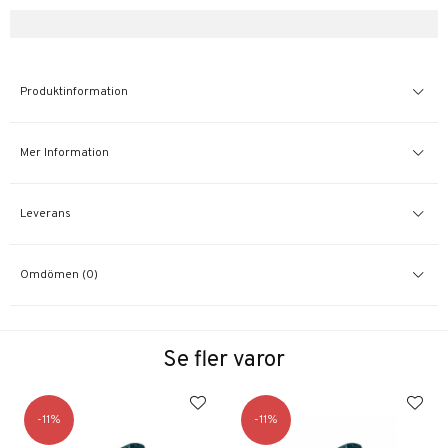
Produktinformation
Mer Information
Leverans
Omdömen (0)
Se fler varor
11
11