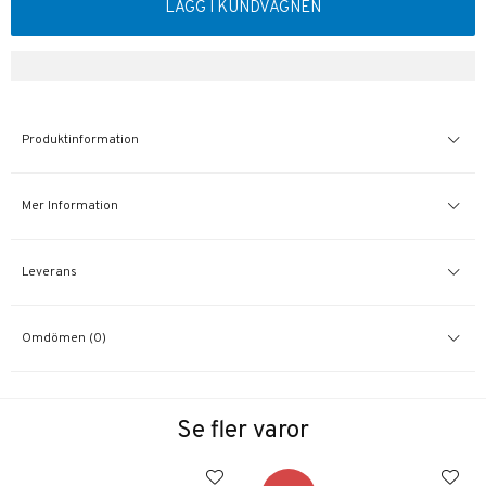
LÄGG I KUNDVAGNEN
Produktinformation
Mer Information
Leverans
Omdömen (0)
Se fler varor