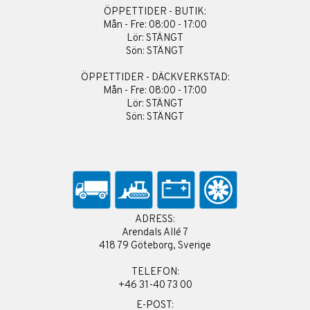
ÖPPETTIDER - BUTIK:
Mån - Fre: 08:00 - 17:00
Lör: STÄNGT
Sön: STÄNGT
ÖPPETTIDER - DÄCKVERKSTAD:
Mån - Fre: 08:00 - 17:00
Lör: STÄNGT
Sön: STÄNGT
ADRESS:
Arendals Allé 7
418 79 Göteborg, Sverige
TELEFON:
+46 31-40 73 00
E-POST: