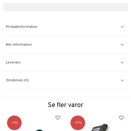
Produktinformation
Mer Information
Leverans
Omdömen (0)
Se fler varor
11
10