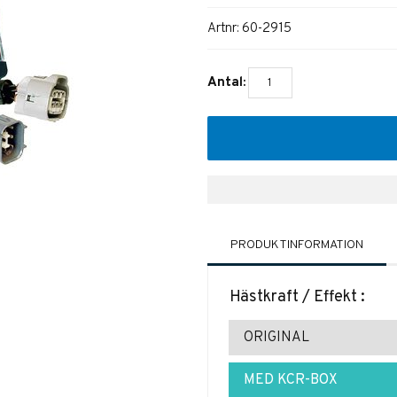
Artnr:
60-2915
Antal:
PRODUKTINFORMATION
Hästkraft / Effekt :
ORIGINAL
MED KCR-BOX