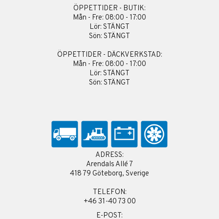
ÖPPETTIDER - BUTIK:
Mån - Fre: 08:00 - 17:00
Lör: STÄNGT
Sön: STÄNGT
ÖPPETTIDER - DÄCKVERKSTAD:
Mån - Fre: 08:00 - 17:00
Lör: STÄNGT
Sön: STÄNGT
ADRESS:
Arendals Allé 7
418 79 Göteborg, Sverige
TELEFON:
+46 31-40 73 00
E-POST: