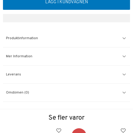
LÄGG I KUNDVAGNEN
Produktinformation
Mer Information
Leverans
Omdömen (0)
Se fler varor