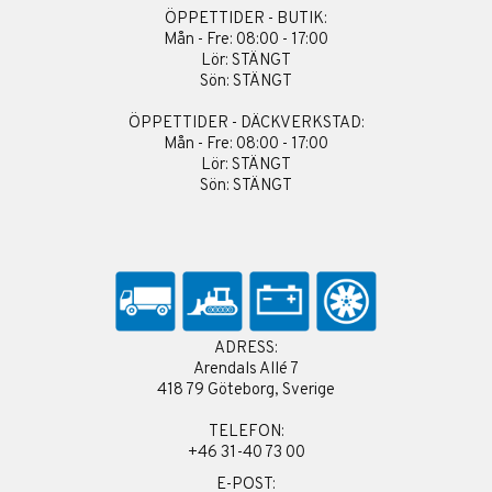
ÖPPETTIDER - BUTIK:
Mån - Fre: 08:00 - 17:00
Lör: STÄNGT
Sön: STÄNGT
ÖPPETTIDER - DÄCKVERKSTAD:
Mån - Fre: 08:00 - 17:00
Lör: STÄNGT
Sön: STÄNGT
ADRESS:
Arendals Allé 7
418 79 Göteborg, Sverige
TELEFON:
+46 31-40 73 00
E-POST: