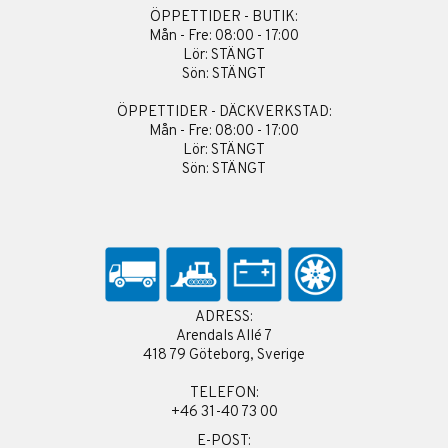
ÖPPETTIDER - BUTIK:
Mån - Fre: 08:00 - 17:00
Lör: STÄNGT
Sön: STÄNGT
ÖPPETTIDER - DÄCKVERKSTAD:
Mån - Fre: 08:00 - 17:00
Lör: STÄNGT
Sön: STÄNGT
ADRESS:
Arendals Allé 7
418 79 Göteborg, Sverige
TELEFON:
+46 31-40 73 00
E-POST: