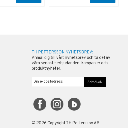
TH PETTERSSON NYHETSBREV:
Anmäl dig till vårt nyhetsbrev och ta del av
våra senaste erbjudanden, kampanjer och
produktnyheter.
ANMÄLAN
©
2026
Copyright TH Pettersson AB