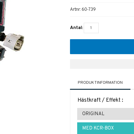
Artnr:
60-739
Antal:
PRODUKTINFORMATION
Hästkraft / Effekt :
ORIGINAL
MED KCR-BOX