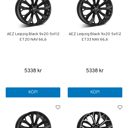
AEZ Leipzig Black 9x20 5x112
AEZ Leipzig Black 9x20 5x112
ET20 NAV 66,6
ET33 NAV 66,6
5338 kr
5338 kr
KÖP!
KÖP!