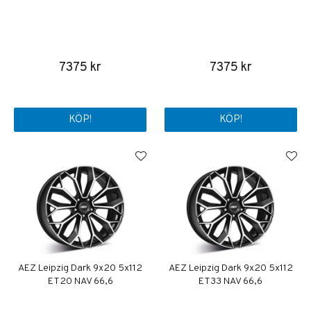
7375 kr
7375 kr
KÖP!
KÖP!
AEZ Leipzig Dark 9x20 5x112
AEZ Leipzig Dark 9x20 5x112
ET20 NAV 66,6
ET33 NAV 66,6