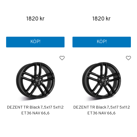
1820 kr
1820 kr
KÖP!
KÖP!
DEZENT TR Black 7,5x17 5x112
DEZENT TR Black 7,5x17 5x112
ET36 NAV 66,6
ET36 NAV 66,6