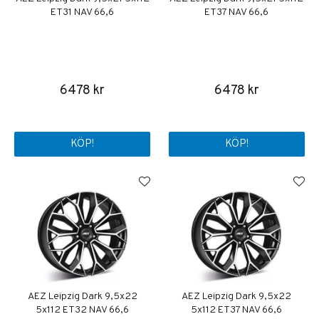
ET31 NAV 66,6
ET37 NAV 66,6
6478 kr
6478 kr
KÖP!
KÖP!
AEZ Leipzig Dark 9,5x22
AEZ Leipzig Dark 9,5x22
5x112 ET32 NAV 66,6
5x112 ET37 NAV 66,6