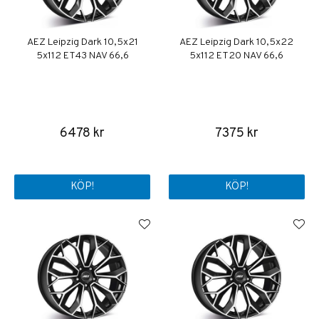
AEZ Leipzig Dark 10,5x21
AEZ Leipzig Dark 10,5x22
5x112 ET43 NAV 66,6
5x112 ET20 NAV 66,6
6478 kr
7375 kr
KÖP!
KÖP!