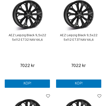
AEZ Leipzig Black 9,5x22
AEZ Leipzig Black 9,5x22
5x112 ET32 NAV 66,6
5x112 ET37 NAV 66,6
7022 kr
7022 kr
KÖP!
KÖP!