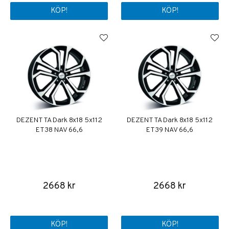
KÖP!
KÖP!
DEZENT TA Dark 8x18 5x112
DEZENT TA Dark 8x18 5x112
ET38 NAV 66,6
ET39 NAV 66,6
2668 kr
2668 kr
KÖP!
KÖP!