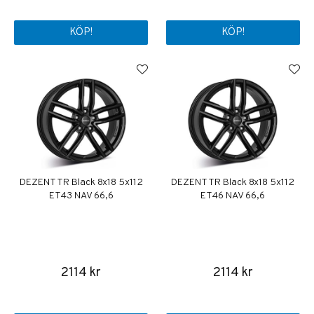
KÖP!
KÖP!
DEZENT TR Black 8x18 5x112
DEZENT TR Black 8x18 5x112
ET43 NAV 66,6
ET46 NAV 66,6
2114 kr
2114 kr