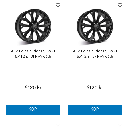
AEZ Leipzig Black 9,5x21
AEZ Leipzig Black 9,5x21
5x112 ET31 NAV 66,6
5x112 ET37 NAV 66,6
6120 kr
6120 kr
KÖP!
KÖP!