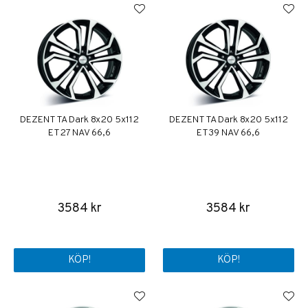
DEZENT TA Dark 8x20 5x112
DEZENT TA Dark 8x20 5x112
ET27 NAV 66,6
ET39 NAV 66,6
3584 kr
3584 kr
KÖP!
KÖP!