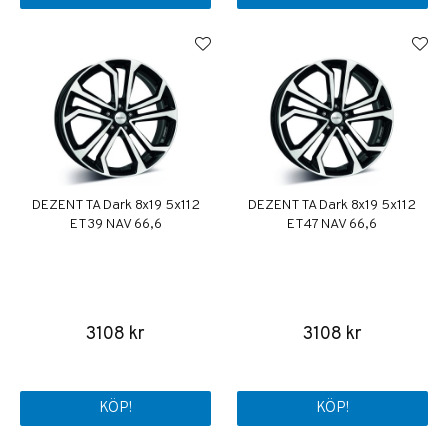
DEZENT TA Dark 8x19 5x112
DEZENT TA Dark 8x19 5x112
ET39 NAV 66,6
ET47 NAV 66,6
3108 kr
3108 kr
KÖP!
KÖP!