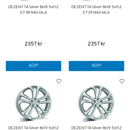
DEZENT TA Silver 8x18 5x112
DEZENT TA Silver 8x18 5x112
ET38 NAV 66,6
ET39 NAV 66,6
2357 kr
2357 kr
KÖP!
KÖP!
DEZENT TA Silver 8x19 5x112
DEZENT TA Silver 8x19 5x112