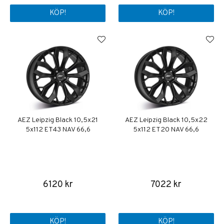
KÖP!
KÖP!
AEZ Leipzig Black 10,5x21
AEZ Leipzig Black 10,5x22
5x112 ET43 NAV 66,6
5x112 ET20 NAV 66,6
6120 kr
7022 kr
KÖP!
KÖP!