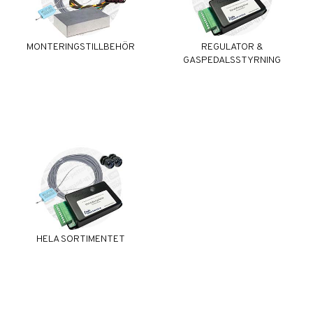
MONTERINGSTILLBEHÖR
REGULATOR &
GASPEDALSSTYRNING
HELA SORTIMENTET