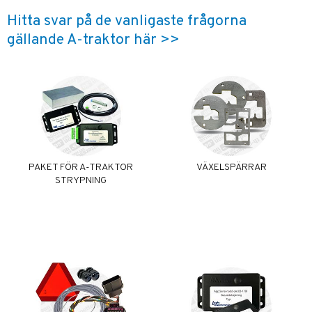
Hitta svar på de vanligaste frågorna
gällande A-traktor här >>
PAKET FÖR A-TRAKTOR
VÄXELSPÄRRAR
STRYPNING