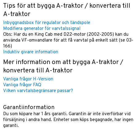
Tips för att bygga A-traktor / konvertera till
A-traktor
Inbyggnadsbox för regulator och tändspole
Modifiera generator för varvtalssignal
Obs: Har du en King Cab med D22-motor (2002-2005) kan du
använda VF-omvandlare för att få varvtal på enkelt sätt (se 03-
166)
Induktiv givare information
Mer information om att bygga A-traktor /
konvertera till A-traktor
Vanliga frågor H-Version
Vanliga frågor FAQ
Vilken varvtalsbegränsare passar?
Garantiinformation
Du som köpare har 1 års garanti. Garantin är inte överförbar vid
försäljning i andra hand. Enheter som köps begagnade, har ingen
garanti.