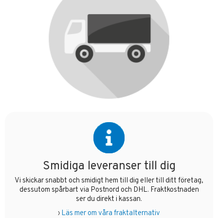
Smidiga leveranser till dig
Vi skickar snabbt och smidigt hem till dig eller till ditt företag,
dessutom spårbart via Postnord och DHL. Fraktkostnaden
ser du direkt i kassan.
›
Läs mer om våra fraktalternativ