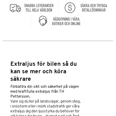
Extraljus för bilen så du
kan se mer och köra
säkrare
Förbättra din sikt och säkerhet på vägen
med kraftfulla extraljus från TH
Pettersson.
Vare sig du kör på landsvägar, genom skog,
i snöstorm eller i mörk stadstrafik ger våra
extraljus dig den ljusstyrka du behöver för