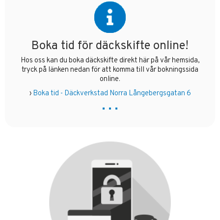
Boka tid för däckskifte online!
Hos oss kan du boka däckskifte direkt här på vår hemsida,
tryck på länken nedan för att komma till vår bokningssida
online.
›
Boka tid - Däckverkstad Norra Långebergsgatan 6