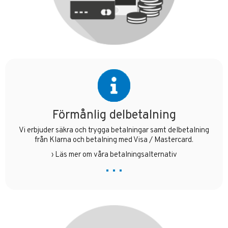
Förmånlig delbetalning
Vi erbjuder säkra och trygga betalningar samt delbetalning
från Klarna och betalning med Visa / Mastercard.
›
Läs mer om våra betalningsalternativ