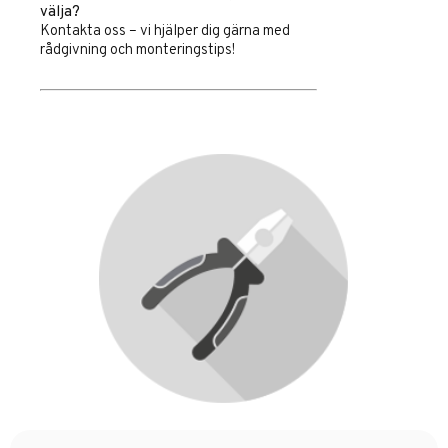
välja?
Kontakta oss – vi hjälper dig gärna med
rådgivning och monteringstips!