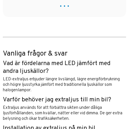
Vanliga frågor & svar
Vad är fördelarna med LED jämfört med
andra ljuskällor?
LED-extraljus erbjuder längre livslängd, lägre energiförbrukning
och högre ljusstyrka jämfört med traditionella ljuskällor som
halogenlampor.
Varför behöver jag extraljus till min bil?
Extraljus används för att förbättra sikten under dåliga
ljusförhållanden, som kvällar, nätter eller vid dimma. De ger extra
belysning och ökar trafiksäkerheten.
Installation av extraljus på min bil