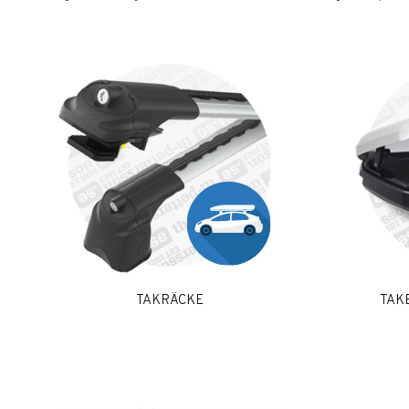
TAKRÄCKE
TAK