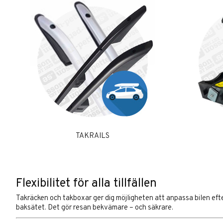
TAKRAILS
Flexibilitet för alla tillfällen
Takräcken och takboxar ger dig möjligheten att anpassa bilen efter
baksätet. Det gör resan bekvämare – och säkrare.