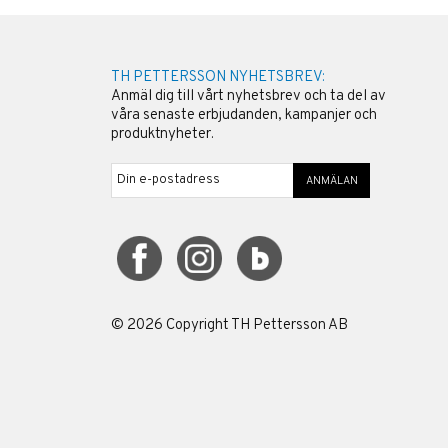
TH PETTERSSON NYHETSBREV:
Anmäl dig till vårt nyhetsbrev och ta del av
våra senaste erbjudanden, kampanjer och
produktnyheter.
ANMÄLAN
©
2026
Copyright TH Pettersson AB