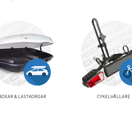
BOXAR & LASTKORGAR
CYKELHÅLLARE