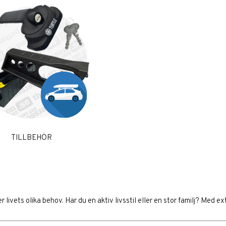
TILLBEHÖR
 livets olika behov. Har du en aktiv livsstil eller en stor familj? Med e