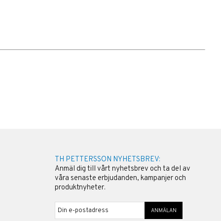
TH PETTERSSON NYHETSBREV:
Anmäl dig till vårt nyhetsbrev och ta del av
våra senaste erbjudanden, kampanjer och
produktnyheter.
ANMÄLAN