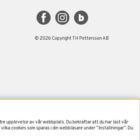
©
2026
Copyright TH Pettersson AB
re upplevelse av vår webbplats. Du bekräftar att du har läst vår
 vilka cookies som sparas i din webbläsare under ”Inställningar”. Du