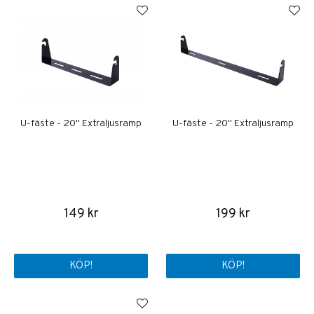
U-fäste - 20'' Extraljusramp
U-fäste - 20'' Extraljusramp
149 kr
199 kr
KÖP!
KÖP!