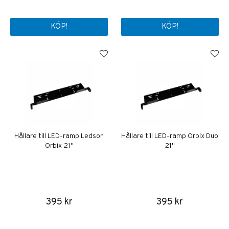
KÖP!
KÖP!
Hållare till LED-ramp Ledson
Hållare till LED-ramp Orbix Duo
Orbix 21"
21"
395 kr
395 kr