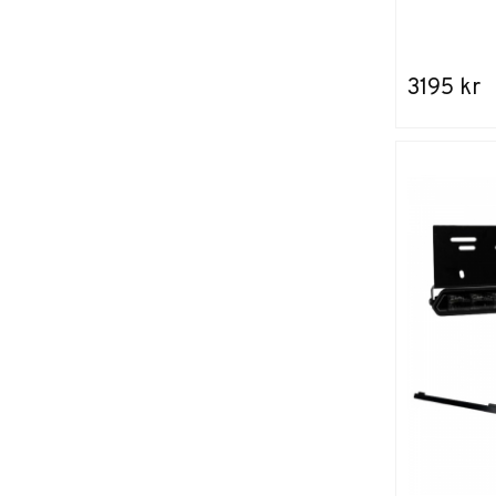
3195 kr