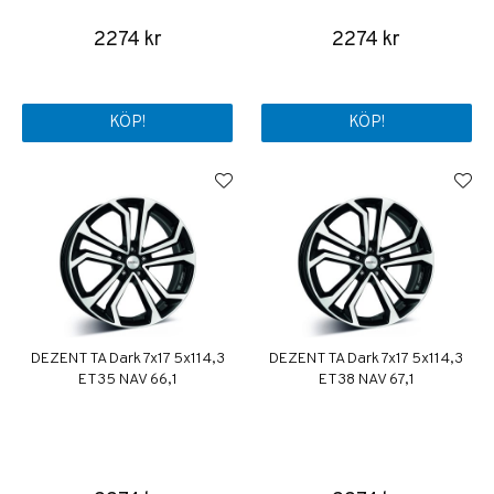
2274 kr
2274 kr
KÖP!
KÖP!
DEZENT TA Dark 7x17 5x114,3
DEZENT TA Dark 7x17 5x114,3
ET35 NAV 66,1
ET38 NAV 67,1