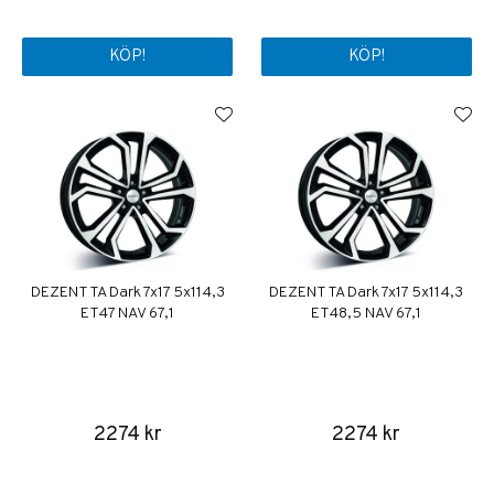
KÖP!
KÖP!
DEZENT TA Dark 7x17 5x114,3
DEZENT TA Dark 7x17 5x114,3
ET47 NAV 67,1
ET48,5 NAV 67,1
2274 kr
2274 kr