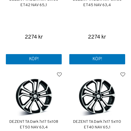
ET42 NAV 65,1
ET45 NAV 63,4
2274 kr
2274 kr
KÖP!
KÖP!
DEZENT TA Dark 7x17 5x108
DEZENT TA Dark 7x17 5x110
ET50 NAV 63,4
ET40 NAV 65,1