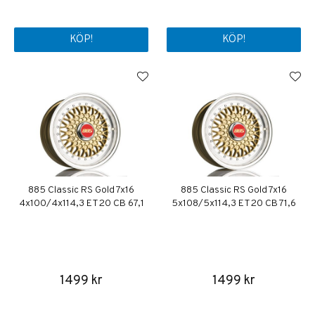
KÖP!
KÖP!
885 Classic RS Gold 7x16
885 Classic RS Gold 7x16
4x100/4x114,3 ET20 CB 67,1
5x108/5x114,3 ET20 CB 71,6
1499 kr
1499 kr