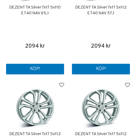
DEZENT TA Silver 7x17 5x110
DEZENT TA Silver 7x17 5x112
ET40 NAV 65,1
ET40 NAV 57,1
2094 kr
2094 kr
KÖP!
KÖP!
DEZENT TA Silver 7x17 5x112
DEZENT TA Silver 7x17 5x112