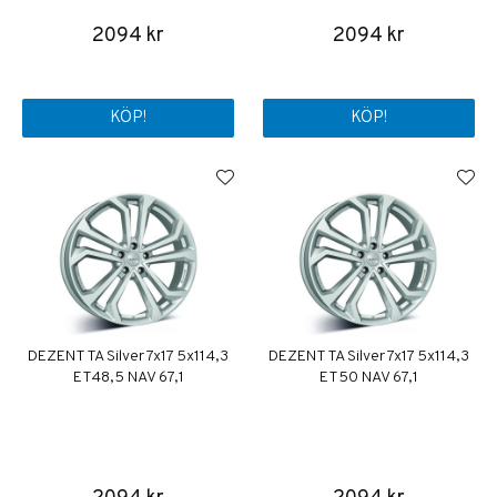
2094 kr
2094 kr
KÖP!
KÖP!
DEZENT TA Silver 7x17 5x114,3
DEZENT TA Silver 7x17 5x114,3
ET48,5 NAV 67,1
ET50 NAV 67,1