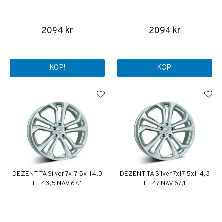
2094 kr
2094 kr
KÖP!
KÖP!
DEZENT TA Silver 7x17 5x114,3
DEZENT TA Silver 7x17 5x114,3
ET43,5 NAV 67,1
ET47 NAV 67,1