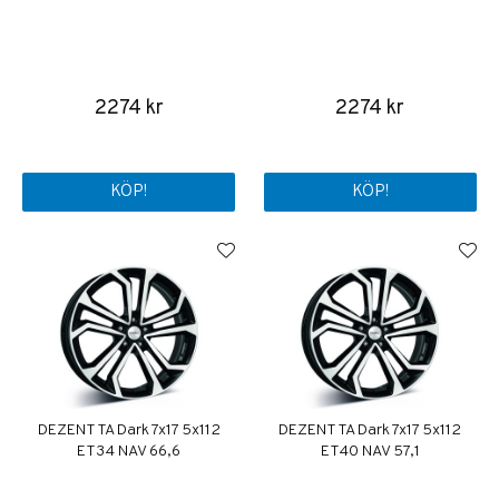
2274 kr
2274 kr
KÖP!
KÖP!
DEZENT TA Dark 7x17 5x112
DEZENT TA Dark 7x17 5x112
ET34 NAV 66,6
ET40 NAV 57,1