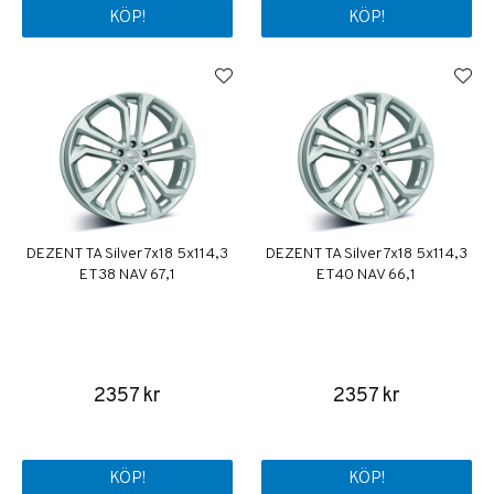
KÖP!
KÖP!
DEZENT TA Silver 7x18 5x114,3
DEZENT TA Silver 7x18 5x114,3
ET38 NAV 67,1
ET40 NAV 66,1
2357 kr
2357 kr
KÖP!
KÖP!