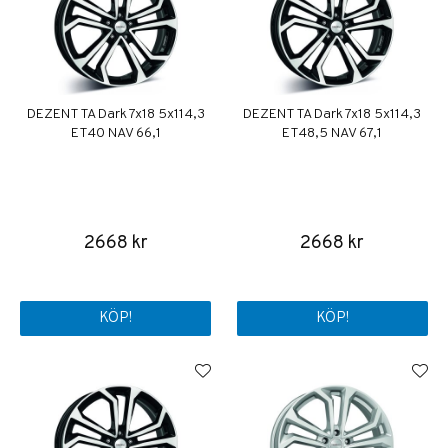
DEZENT TA Dark 7x18 5x114,3
DEZENT TA Dark 7x18 5x114,3
ET40 NAV 66,1
ET48,5 NAV 67,1
2668 kr
2668 kr
KÖP!
KÖP!