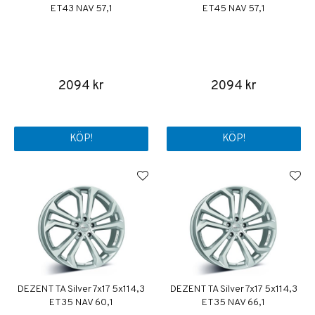
ET43 NAV 57,1
ET45 NAV 57,1
2094 kr
2094 kr
KÖP!
KÖP!
DEZENT TA Silver 7x17 5x114,3
DEZENT TA Silver 7x17 5x114,3
ET35 NAV 60,1
ET35 NAV 66,1