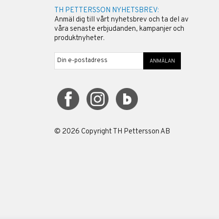
TH PETTERSSON NYHETSBREV:
Anmäl dig till vårt nyhetsbrev och ta del av
våra senaste erbjudanden, kampanjer och
produktnyheter.
ANMÄLAN
©
2026
Copyright TH Pettersson AB