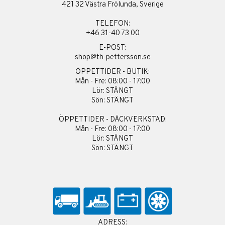
421 32 Västra Frölunda, Sverige
TELEFON:
+46 31-40 73 00
E-POST:
shop@th-pettersson.se
ÖPPETTIDER - BUTIK:
Mån - Fre: 08:00 - 17:00
Lör: STÄNGT
Sön: STÄNGT
ÖPPETTIDER - DÄCKVERKSTAD:
Mån - Fre: 08:00 - 17:00
Lör: STÄNGT
Sön: STÄNGT
ADRESS: