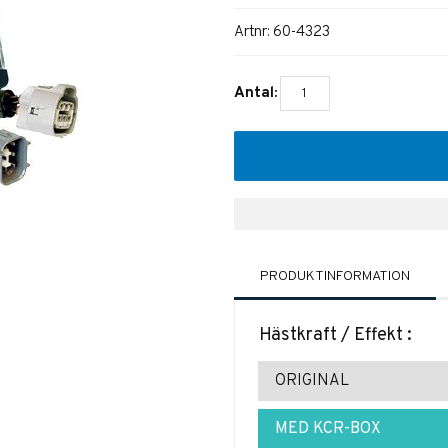
Artnr:
60-4323
Antal:
PRODUKTINFORMATION
Hästkraft / Effekt :
ORIGINAL
MED KCR-BOX